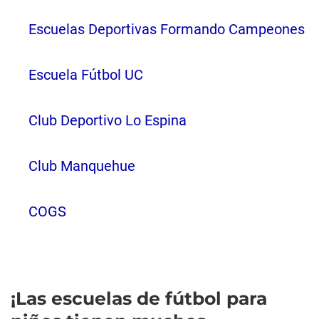
Escuelas Deportivas Formando Campeones
Escuela Fútbol UC
Club Deportivo Lo Espina
Club Manquehue
COGS
¡Las escuelas de fútbol para