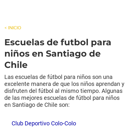
< INICIO
Escuelas de futbol para
niños en Santiago de
Chile
Las escuelas de fútbol para niños son una
excelente manera de que los niños aprendan y
disfruten del fútbol al mismo tiempo. Algunas
de las mejores escuelas de fútbol para niños
en Santiago de Chile son:
Club Deportivo Colo-Colo