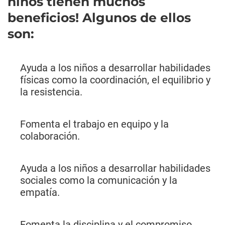
niños tienen muchos
beneficios! Algunos de ellos
son:
Ayuda a los niños a desarrollar habilidades
físicas como la coordinación, el equilibrio y
la resistencia.
Fomenta el trabajo en equipo y la
colaboración.
Ayuda a los niños a desarrollar habilidades
sociales como la comunicación y la
empatía.
Fomenta la disciplina y el compromiso.