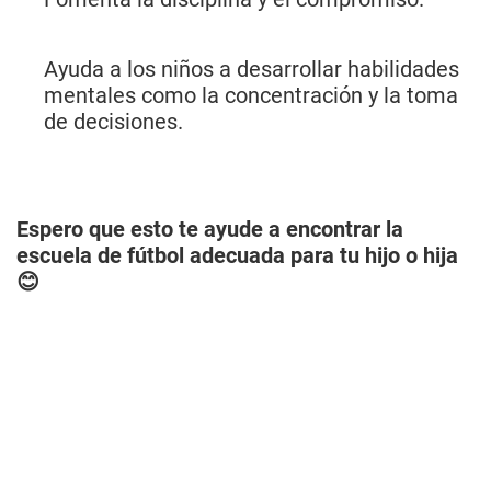
Ayuda a los niños a desarrollar habilidades
mentales como la concentración y la toma
de decisiones.
Espero que esto te ayude a encontrar la
escuela de fútbol adecuada para tu hijo o hija
😊