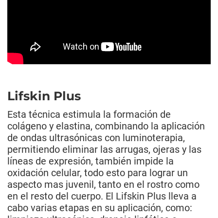
Lifskin Plus
Esta técnica estimula la formación de
colágeno y elastina, combinando la aplicación
de ondas ultrasónicas con luminoterapia,
permitiendo eliminar las arrugas, ojeras y las
líneas de expresión, también impide la
oxidación celular, todo esto para lograr un
aspecto mas juvenil, tanto en el rostro como
en el resto del cuerpo. El Lifskin Plus lleva a
cabo varias etapas en su aplicación, como: