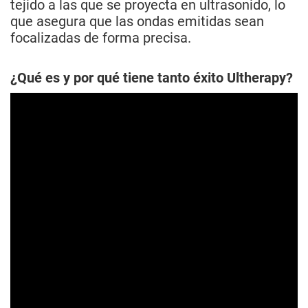
tejido a las que se proyecta en ultrasonido, lo
que asegura que las ondas emitidas sean
focalizadas de forma precisa.
¿Qué es y por qué tiene tanto éxito Ultherapy?