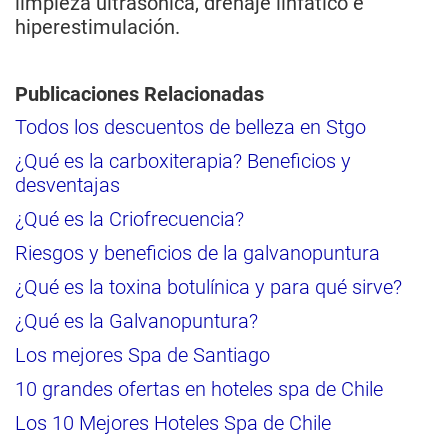
limpieza ultrasónica, drenaje linfático e
hiperestimulación.
Publicaciones Relacionadas
Todos los descuentos de belleza en Stgo
¿Qué es la carboxiterapia? Beneficios y
desventajas
¿Qué es la Criofrecuencia?
Riesgos y beneficios de la galvanopuntura
¿Qué es la toxina botulínica y para qué sirve?
¿Qué es la Galvanopuntura?
Los mejores Spa de Santiago
10 grandes ofertas en hoteles spa de Chile
Los 10 Mejores Hoteles Spa de Chile