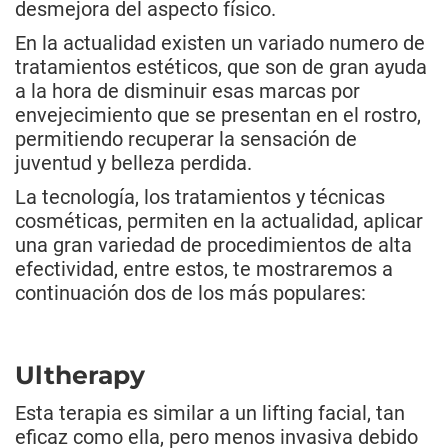
desmejora del aspecto físico.
En la actualidad existen un variado numero de
tratamientos estéticos, que son de gran ayuda
a la hora de disminuir esas marcas por
envejecimiento que se presentan en el rostro,
permitiendo recuperar la sensación de
juventud y belleza perdida.
La tecnología, los tratamientos y técnicas
cosméticas, permiten en la actualidad, aplicar
una gran variedad de procedimientos de alta
efectividad, entre estos, te mostraremos a
continuación dos de los más populares:
Ultherapy
Esta terapia es similar a un lifting facial, tan
eficaz como ella, pero menos invasiva debido