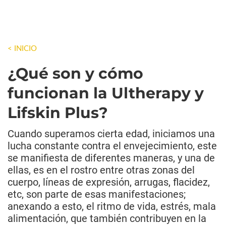
< INICIO
¿Qué son y cómo
funcionan la Ultherapy y
Lifskin Plus?
Cuando superamos cierta edad, iniciamos una
lucha constante contra el envejecimiento, este
se manifiesta de diferentes maneras, y una de
ellas, es en el rostro entre otras zonas del
cuerpo, líneas de expresión, arrugas, flacidez,
etc, son parte de esas manifestaciones;
anexando a esto, el ritmo de vida, estrés, mala
alimentación, que también contribuyen en la