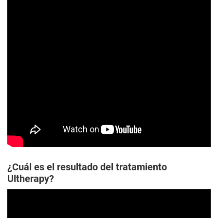
¿Cuál es el resultado del tratamiento
Ultherapy?