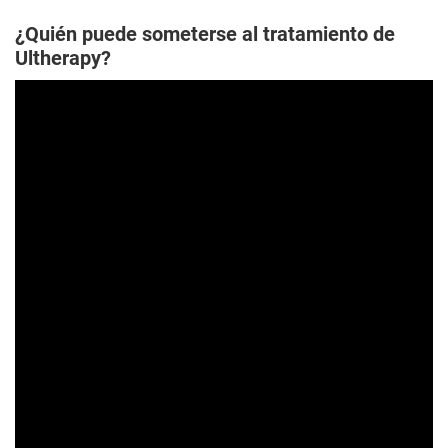
¿Quién puede someterse al tratamiento de
Ultherapy?