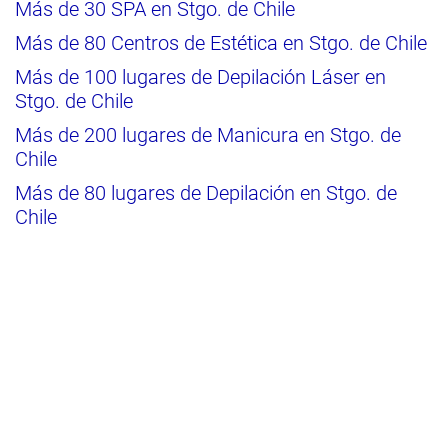
Más de 30 SPA en Stgo. de Chile
Más de 80 Centros de Estética en Stgo. de Chile
Más de 100 lugares de Depilación Láser en
Stgo. de Chile
Más de 200 lugares de Manicura en Stgo. de
Chile
Más de 80 lugares de Depilación en Stgo. de
Chile