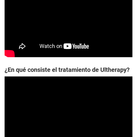
¿En qué consiste el tratamiento de Ultherapy?