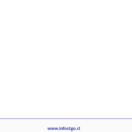
www.infostgo.cl