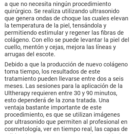
a que no necesita ningún procedimiento
quirúrgico. Se realiza utilizando ultrasonido
que genera ondas de choque las cuales elevan
la temperatura de la piel, tensándola y
permitiendo estimular y regener las fibras de
colágeno. Con ello se puede levantar la piel del
cuello, mentón y cejas, mejora las líneas y
arrugas del escote.
Debido a que la producción de nuevo colágeno
toma tiempo, los resultados de este
tratamiento pueden llevarse entre dos a seis
meses. Las sesiones para la aplicación de la
Ultherapy requieren entre 30 y 90 minutos,
esto dependerá de la zona tratada. Una
ventaja bastante importante de este
procedimiento, es que se utilizan imágenes
por ultrasonido que permiten al profesional en
cosmetología, ver en tiempo real, las capas de