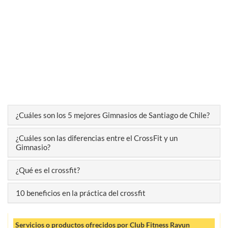
¿Cuáles son los 5 mejores Gimnasios de Santiago de Chile?
¿Cuáles son las diferencias entre el CrossFit y un
Gimnasio?
¿Qué es el crossfit?
10 beneficios en la práctica del crossfit
Servicios o productos ofrecidos por Club Fitness Rayun