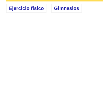
Ejercicio físico
Gimnasios