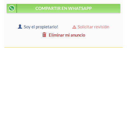
COMPARTIR EN WHATSAPP
Soy el propietario!
Solicitar revisión
Eliminar mi anuncio