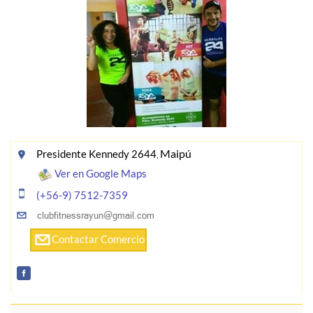
Maipú
Presidente Kennedy 2644
,
Ver en Google Maps
(+56-9) 7512-7359
Contactar Comercio