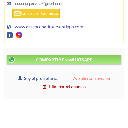
Contactar Comercio
www.essenceparkoursantiago.com
COMPARTIR EN WHATSAPP
Soy el propietario!
Solicitar revisión
Eliminar mi anuncio