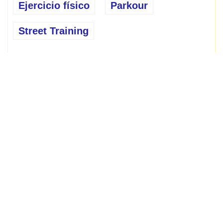
Ejercicio físico
Parkour
Street Training