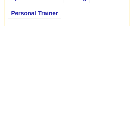
Personal Trainer