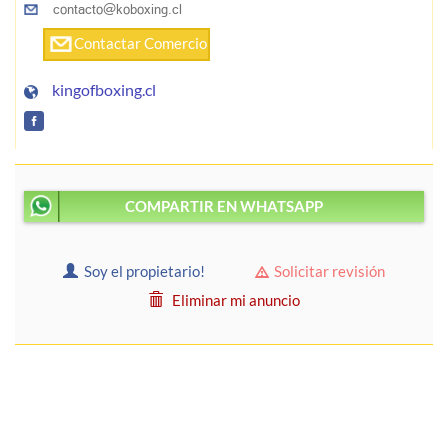
Contactar Comercio
kingofboxing.cl
COMPARTIR EN WHATSAPP
Soy el propietario!
Solicitar revisión
Eliminar mi anuncio