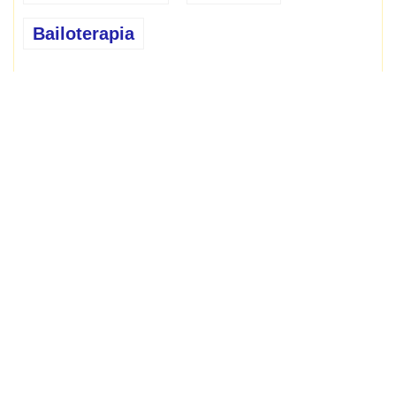
Bailoterapia