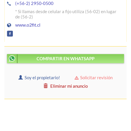
(+56-2) 2950-0500
* Si llamas desde celular a fijo utiliza (56-02) en lugar
de (56-2)
www.o2fit.cl
COMPARTIR EN WHATSAPP
Soy el propietario!
Solicitar revisión
Eliminar mi anuncio