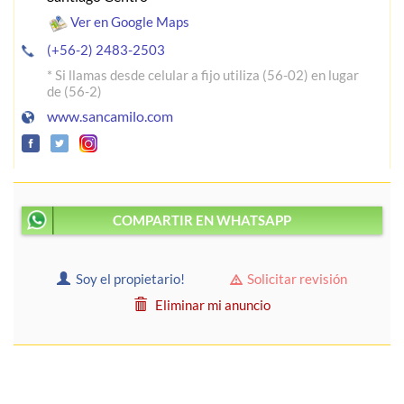
Ver en Google Maps
(+56-2) 2483-2503
* Si llamas desde celular a fijo utiliza (56-02) en lugar
de (56-2)
www.sancamilo.com
COMPARTIR EN WHATSAPP
Soy el propietario!
Solicitar revisión
Eliminar mi anuncio