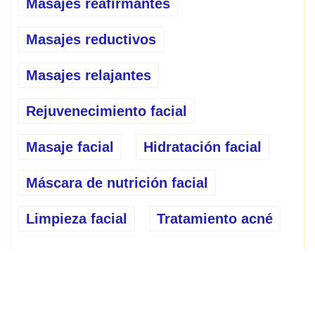
Masajes reafirmantes
Masajes reductivos
Masajes relajantes
Rejuvenecimiento facial
Masaje facial
Hidratación facial
Máscara de nutrición facial
Limpieza facial
Tratamiento acné