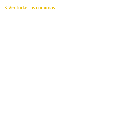
< Ver todas las comunas
.