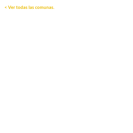
< Ver todas las comunas
.