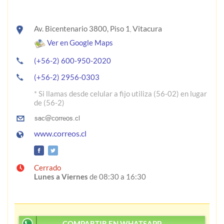
Vitacura
Av. Bicentenario 3800, Piso 1
,
Ver en Google Maps
(+56-2) 600-950-2020
(+56-2) 2956-0303
* Si llamas desde celular a fijo utiliza (56-02) en lugar
de (56-2)
www.correos.cl
Cerrado
Lunes a Viernes
de 08:30 a 16:30
COMPARTIR EN WHATSAPP