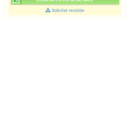
Solicitar revisión