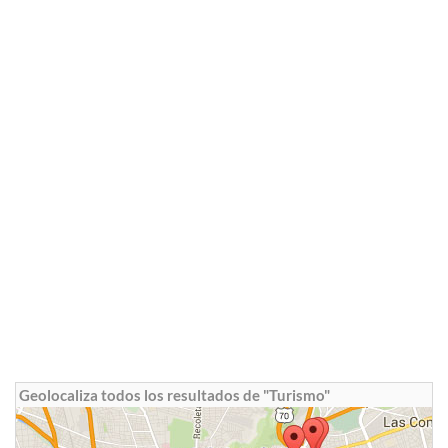
Geolocaliza todos los resultados de "Turismo"