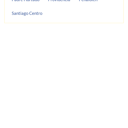
Santiago Centro