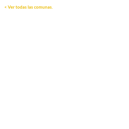
< Ver todas las comunas
.