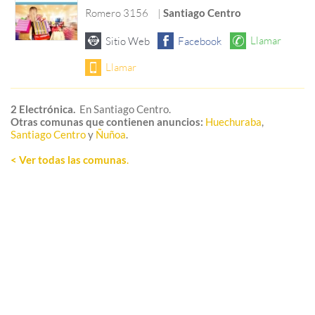
Romero 3156
|
Santiago Centro
2 Electrónica.
En Santiago Centro.
Otras comunas que contienen anuncios:
Huechuraba
,
Santiago Centro
y
Ñuñoa
.
< Ver todas las comunas
.