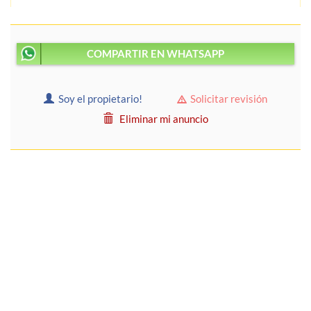
COMPARTIR EN WHATSAPP
Soy el propietario!
Solicitar revisión
Eliminar mi anuncio