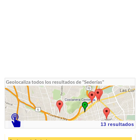
Geolocaliza todos los resultados de "Sederías"
13 resultados