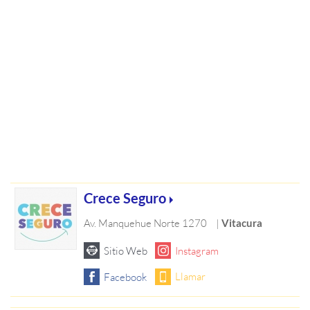
Crece Seguro
Av. Manquehue Norte 1270
|
Vitacura