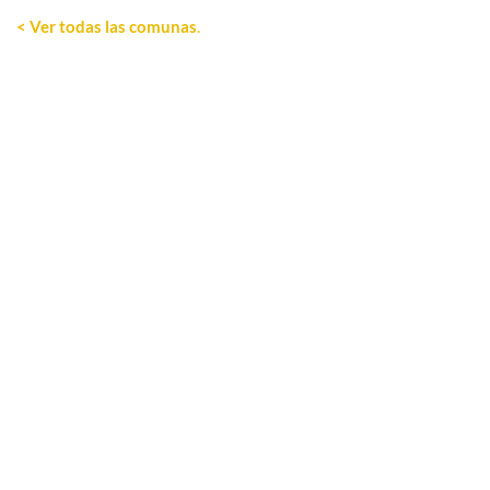
< Ver todas las comunas
.