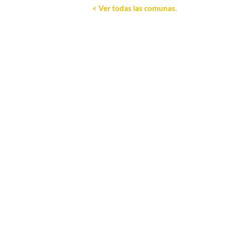
< Ver todas las comunas
.