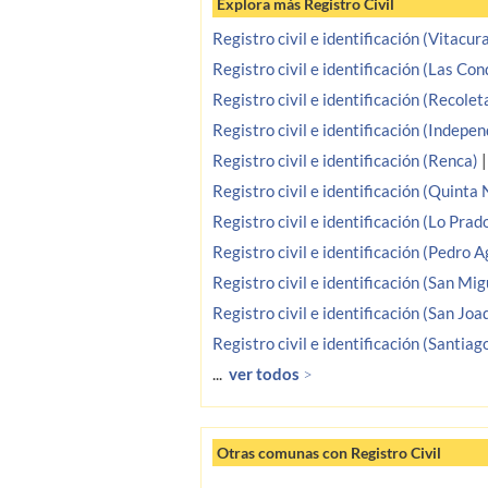
Explora más Registro Civil
Registro civil e identificación (Vitacur
Registro civil e identificación (Las Con
Registro civil e identificación (Recolet
Registro civil e identificación (Indepe
Registro civil e identificación (Renca)
Registro civil e identificación (Quinta
Registro civil e identificación (Lo Prad
Registro civil e identificación (Pedro 
Registro civil e identificación (San Mig
Registro civil e identificación (San Joa
Registro civil e identificación (Santia
...
ver todos
>
Otras comunas con Registro Civil