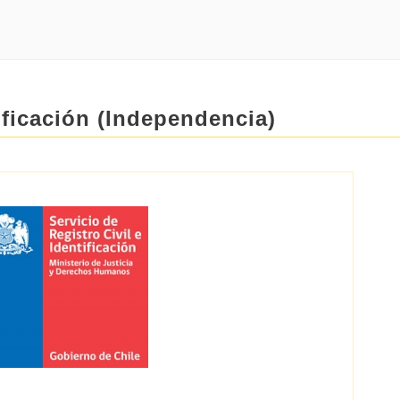
tificación (Independencia)