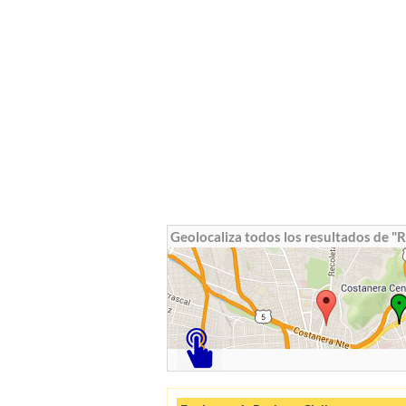
Geolocaliza todos los resultados de "R