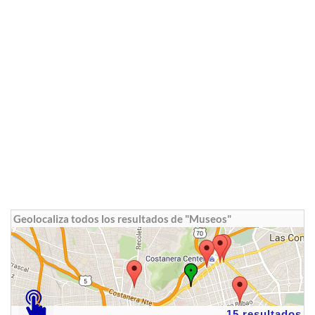
Geolocaliza todos los resultados de "Museos"
15 resultados