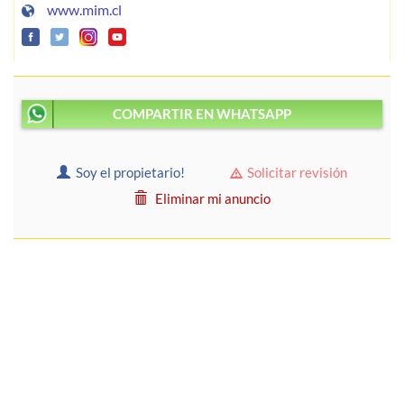
www.mim.cl
COMPARTIR EN WHATSAPP
Soy el propietario!
Solicitar revisión
Eliminar mi anuncio