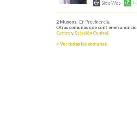
2 Museos.
En Providencia.
Otras comunas que contienen anuncio
Centro
y
Estación Central
.
< Ver todas las comunas
.