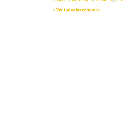
< Ver todas las comunas
.