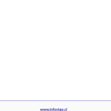
www.infostgo.cl