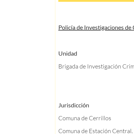
Policía de Investigaciones de 
Unidad
Brigada de Investigación Crim
Jurisdicción
Comuna de Cerrillos
Comuna de Estación Central.