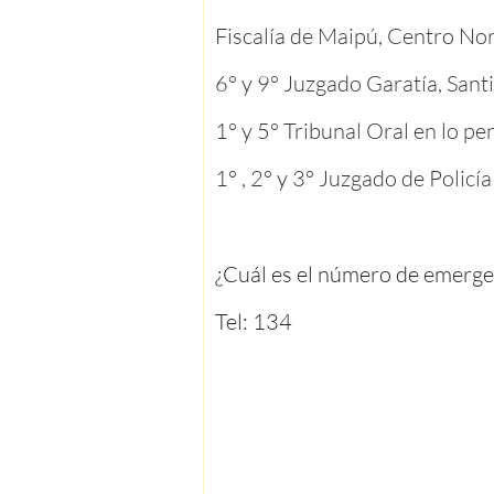
Fiscalía de Maipú, Centro Nor
6° y 9° Juzgado Garatía, Sant
1° y 5° Tribunal Oral en lo pen
1° , 2° y 3° Juzgado de Policía
¿Cuál es el número de emerge
Tel: 134