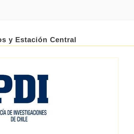
los y Estación Central