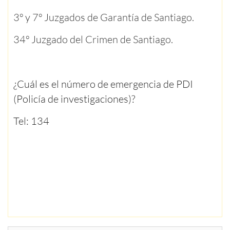
3º y 7º Juzgados de Garantía de Santiago.
34º Juzgado del Crimen de Santiago.
¿Cuál es el número de emergencia de PDI
(
Policía de investigaciones)?
Tel: 134