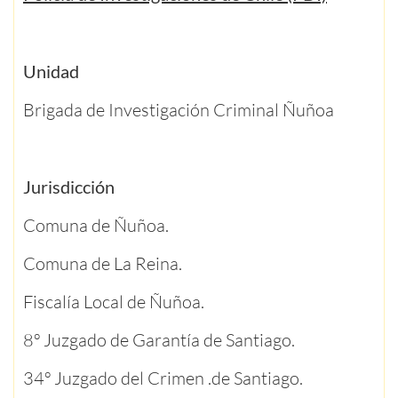
Unidad
Brigada de Investigación Criminal Ñuñoa
Jurisdicción
Comuna de Ñuñoa.
Comuna de La Reina.
Fiscalía Local de Ñuñoa.
8º Juzgado de Garantía de Santiago.
34º Juzgado del Crimen .de Santiago.