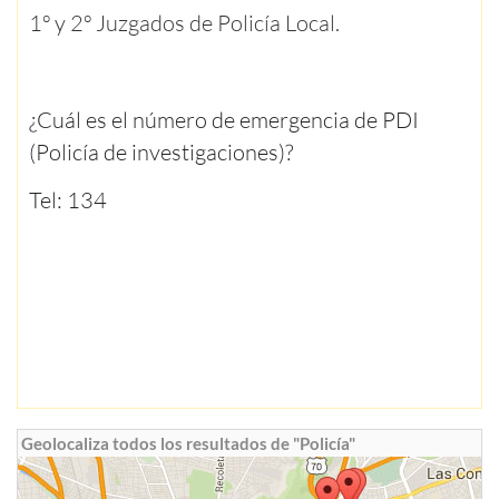
1º y 2º Juzgados de Policía Local.
¿Cuál es el número de emergencia de PDI
(
Policía de investigaciones)?
Tel: 134
Geolocaliza todos los resultados de "Policía"