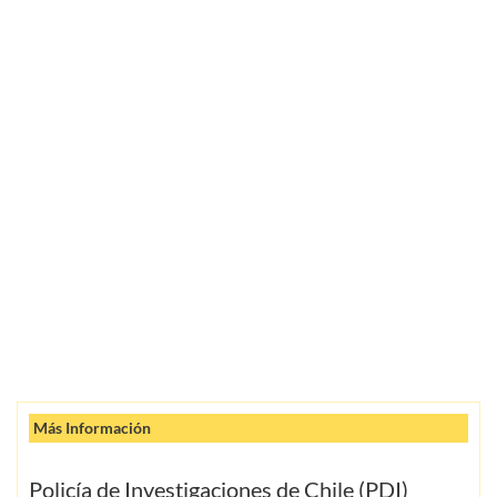
Más Información
Policía de Investigaciones de Chile (PDI)