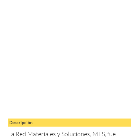
Descripción
La Red Materiales y Soluciones, MTS, fue