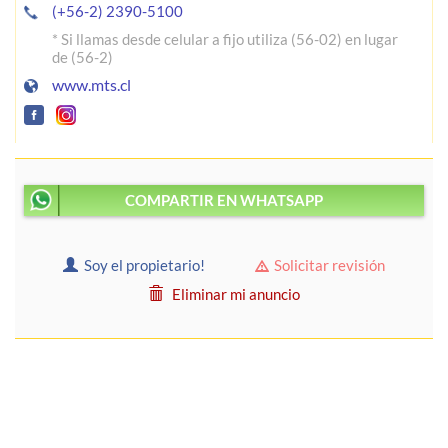
(+56-2) 2390-5100
* Si llamas desde celular a fijo utiliza (56-02) en lugar
de (56-2)
www.mts.cl
COMPARTIR EN WHATSAPP
Soy el propietario!
Solicitar revisión
Eliminar mi anuncio