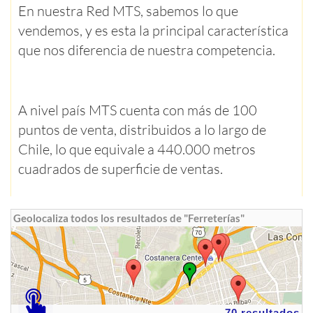
En nuestra Red MTS, sabemos lo que
vendemos, y es esta la principal característica
que nos diferencia de nuestra competencia.
A nivel país MTS cuenta con más de 100
puntos de venta, distribuidos a lo largo de
Chile, lo que equivale a 440.000 metros
cuadrados de superficie de ventas.
Geolocaliza todos los resultados de "Ferreterías"
70 resultados