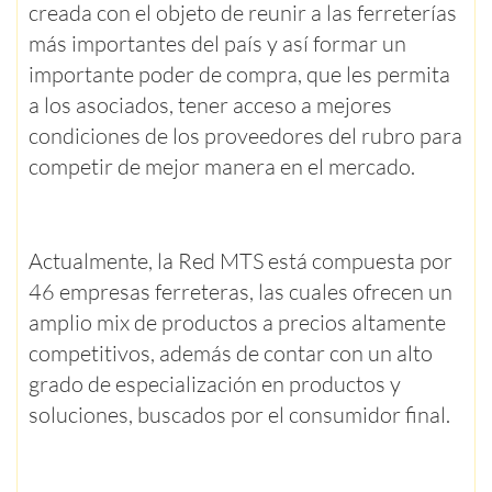
creada con el objeto de reunir a las ferreterías
más importantes del país y así formar un
importante poder de compra, que les permita
a los asociados, tener acceso a mejores
condiciones de los proveedores del rubro para
competir de mejor manera en el mercado.
Actualmente, la Red MTS está compuesta por
46 empresas ferreteras, las cuales ofrecen un
amplio mix de productos a precios altamente
competitivos, además de contar con un alto
grado de especialización en productos y
soluciones, buscados por el consumidor final.