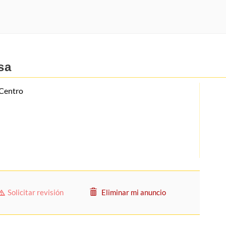
sa
 Centro
Solicitar revisión
Eliminar mi anuncio