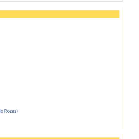
de Rozas)