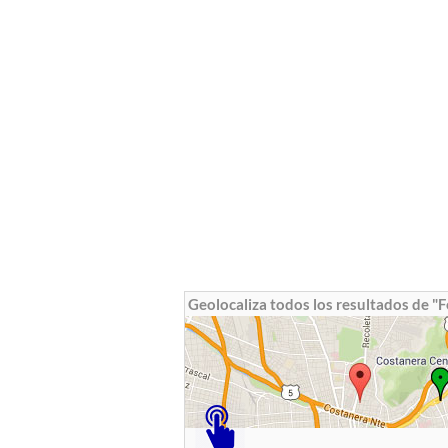
Geolocaliza todos los resultados de "F