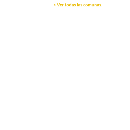
< Ver todas las comunas
.