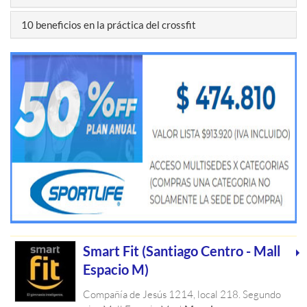
10 beneficios en la práctica del crossfit
Smart Fit (Santiago Centro - Mall
Espacio M)
Compañía de Jesús 1214, local 218. Segundo