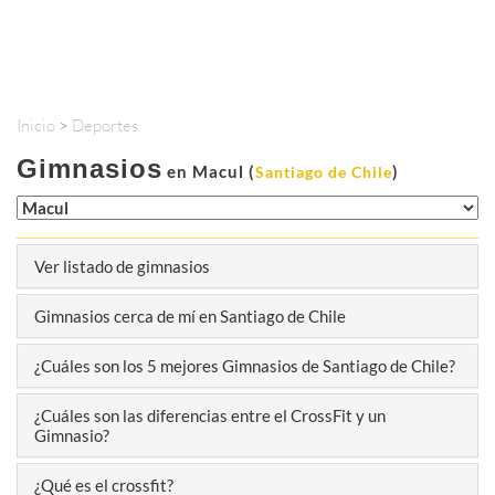
Inicio
>
Deportes
Gimnasios
en Macul (
)
Santiago de Chile
Ver listado de gimnasios
Gimnasios cerca de mí en Santiago de Chile
¿Cuáles son los 5 mejores Gimnasios de Santiago de Chile?
¿Cuáles son las diferencias entre el CrossFit y un
Gimnasio?
¿Qué es el crossfit?