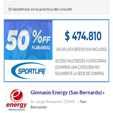
10 beneficios en la práctica del crossfit
Gimnasio Energy (San Bernardo)
Av. Jorge Alessandri 20040
|
San
Bernardo