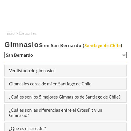
Inicio
>
Deportes
Gimnasios
en San Bernardo (
)
Santiago de Chile
Ver listado de gimnasios
Gimnasios cerca de mí en Santiago de Chile
¿Cuáles son los 5 mejores Gimnasios de Santiago de Chile?
¿Cuáles son las diferencias entre el CrossFit y un
Gimnasio?
¿Qué es el crossfit?